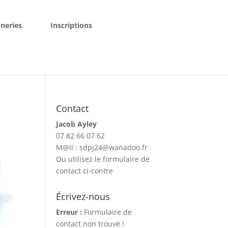
neries
Inscriptions
Contact
Jacob Ayley
07 82 66 07 62
M@il : sdpj24@wanadoo.fr
Ou utilisez le formulaire de
contact ci-contre
Écrivez-nous
Erreur :
Formulaire de
contact non trouvé !