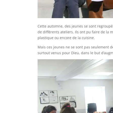
Cette automne, des jeunes se sont regroup
de différents ateliers. Ils ont pu faire de la
plastique ou encore de la cuisine.
Mais ces jeunes ne se sont pas seulement dép
surtout venus pour Dieu, dans le but d’augm