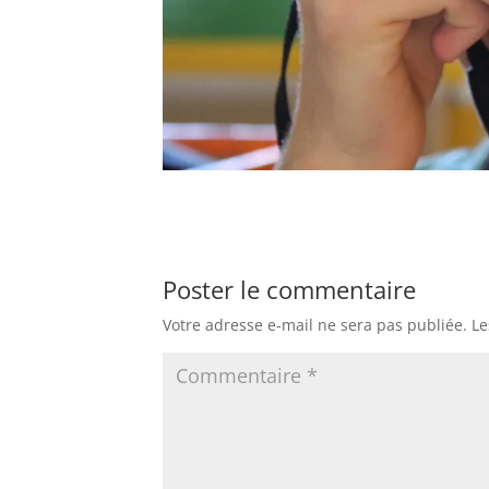
Poster le commentaire
Votre adresse e-mail ne sera pas publiée.
Le