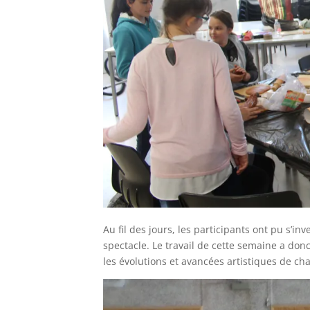
Au fil des jours, les participants ont pu s’inv
spectacle. Le travail de cette semaine a don
les évolutions et avancées artistiques de cha