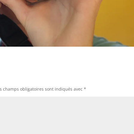
s champs obligatoires sont indiqués avec
*